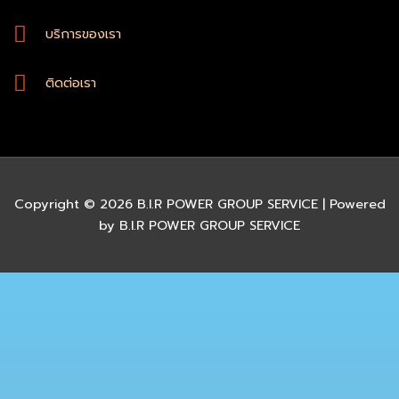
บริการของเรา
ติดต่อเรา
Copyright © 2026 B.I.R POWER GROUP SERVICE | Powered
by B.I.R POWER GROUP SERVICE