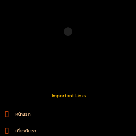
Important Links
หน้าแรก
เกี่ยวกับเรา