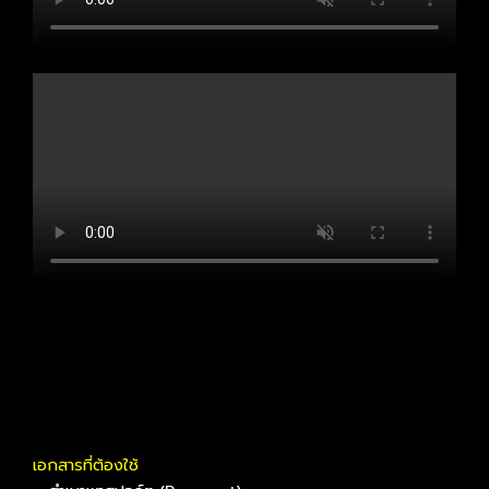
เอกสารที่ต้องใช้