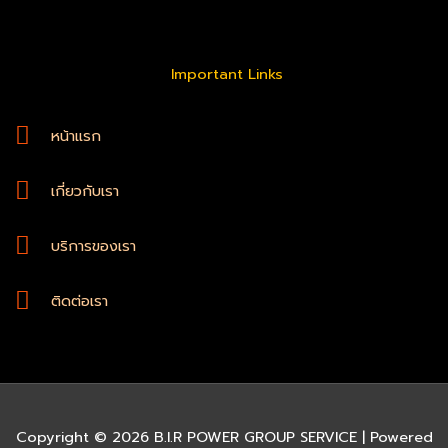
Important Links
หน้าแรก
เกี่ยวกับเรา
บริการของเรา
ติดต่อเรา
Copyright © 2026 B.I.R POWER GROUP SERVICE | Powered