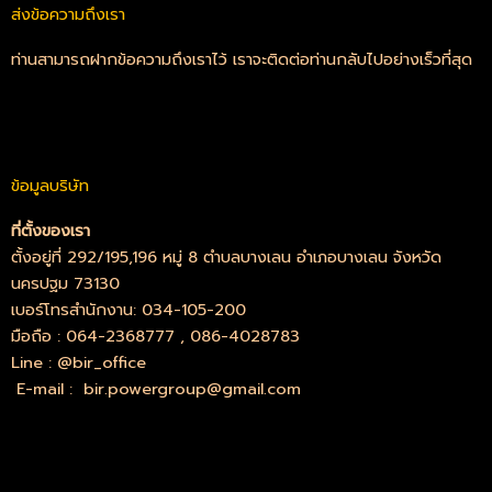
ส่งข้อความถึงเรา
ท่านสามารถฝากข้อความถึงเราไว้ เราจะติดต่อท่านกลับไปอย่างเร็วที่สุด
ข้อมูลบริษัท
ที่ตั้งของเรา
ตั้งอยู่ที่ 292/195,196 หมู่ 8 ตำบลบางเลน อำเภอบางเลน จังหวัด
นครปฐม 73130
เบอร์โทรสำนักงาน:
034-105-200
มือถือ :
064-2368777
,
086-4028783
Line :
@bir_office
E-mail :
bir.powergroup@gmail.com