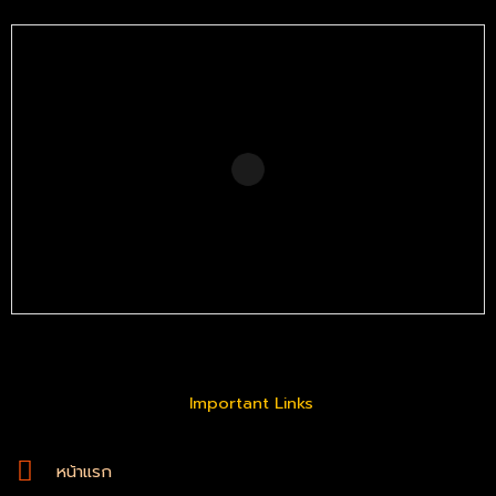
Important Links
หน้าแรก