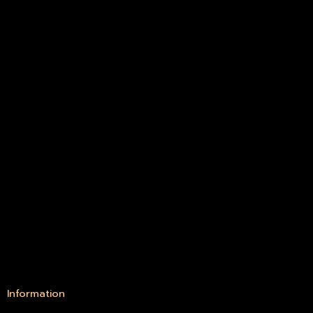
Information