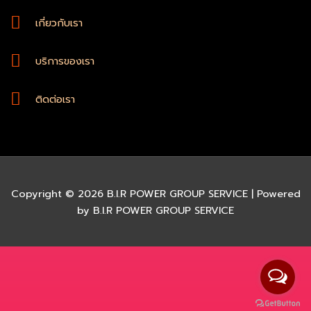
เกี่ยวกับเรา
บริการของเรา
ติดต่อเรา
Copyright © 2026 B.I.R POWER GROUP SERVICE | Powered
by B.I.R POWER GROUP SERVICE