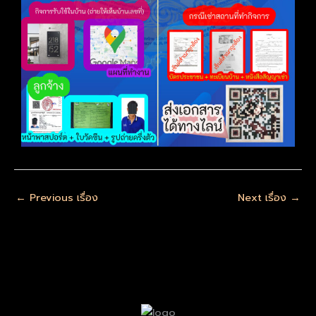
←
Previous เรื่อง
Next เรื่อง
→