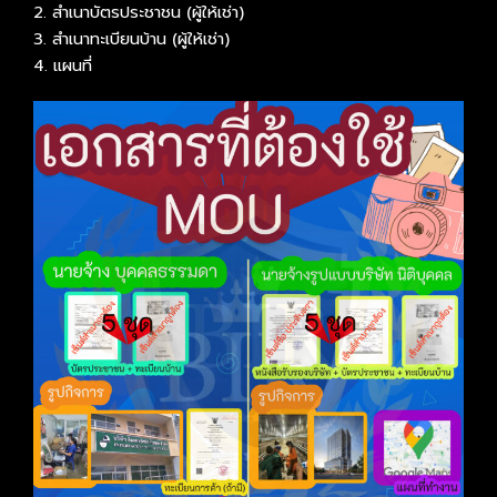
2. สำเนาบัตรประชาชน (ผู้ให้เช่า)
3. สำเนาทะเบียนบ้าน (ผู้ให้เช่า)
4. แผนที่