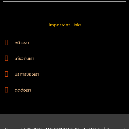
Important Links
หน้าแรก
เกี่ยวกับเรา
บริการของเรา
ติดต่อเรา