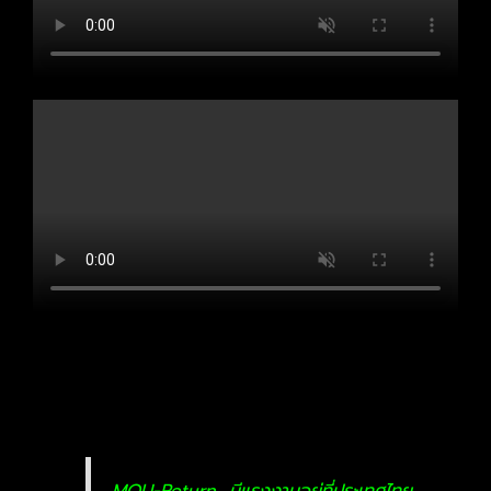
MOU-Return มีแรงงานอยู่ที่ประเทศไทย