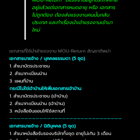
อยู่แล้วแต่เอกสารหมดอายุ หรือ เอกสาร
ไม่ถูกต้อง ต้องส่งแรงงานคนนั้นกลับ
ประเทศ และทำเรื่องนำเข้าแรงงานเข้ามา
ใหม่
เอกสารที่ใช้นำเข้าแรงงาน MOU-Return สัญชาติพม่า
เอกสารนายจ้าง / บุคคลธรรมดา (5 ชุด)
1. สำเนาบัตรประชาชน
2. สำเนาทะเบียนบ้าน
3. แผนที่บ้าน
กรณีไม่ใช่เจ้าบ้านให้เพิ่มเอกสารเจ้าบ้าน
1. สำเนาบัตรประชาชน (เจ้าบ้าน)
2. สำเนาทะเบียนบ้าน (เจ้าบ้าน)
3. หนังสือยินยอมให้ใช้สถานที่
——————————————————————————————
เอกสารนายจ้าง / นิติบุคคล (5 ชุด)
1. สำเนาหนังสือรับรองบริษัททั้งชุด อายุไม่เกิน 3 เดือน