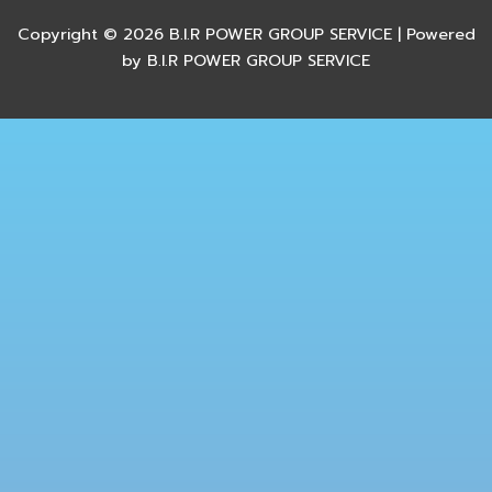
Copyright © 2026 B.I.R POWER GROUP SERVICE | Powered
by B.I.R POWER GROUP SERVICE