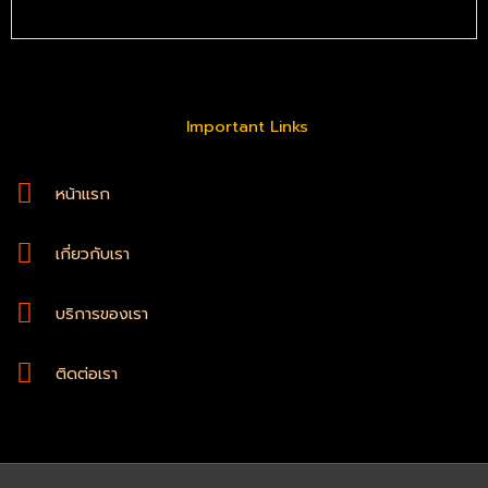
Important Links
หน้าแรก
เกี่ยวกับเรา
บริการของเรา
ติดต่อเรา