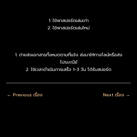
1. ใช้พาสปอร์ตเล่มเก่า
2. ใช้พาสปอร์ตเล่มใหม่
1. ถ่ายส่งเอกสารทั้งหมดตามที่แจ้ง ส่งมาให้ทางไลน์หรือส่ง
ไปรษณีย์
2. ใช้เวลาดำเนินการเสร็จ 1-3 วัน ได้รับสปอร์ต
←
Previous เรื่อง
Next เรื่อง
→