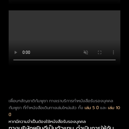
เพื่อนๆสัญชาติกัมพูชา ทางเราบริการทำหนังสือรับรองบุคคล
กัมพูชา ที่ทำหนังสือเดินทางเล่มใหม่แล้ว ทั้ง
เล่ม 5 ปี
และ
เล่ม 10
ปี
หากมีความจำเป็นต้องใช้หนังสือรับรองบุคคล
ทางบริษัทฯยินดีเป็นตัวแทน ดำเนินการให้กับ