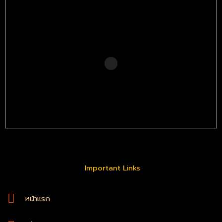
Important Links
หน้าแรก