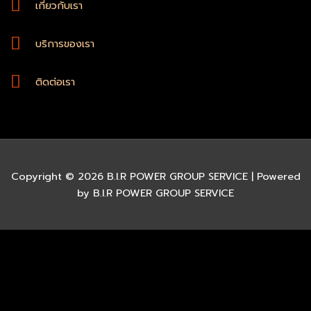
เกี่ยวกับเรา
บริการของเรา
ติดต่อเรา
Copyright © 2026 B.I.R POWER GROUP SERVICE | Powered
by B.I.R POWER GROUP SERVICE