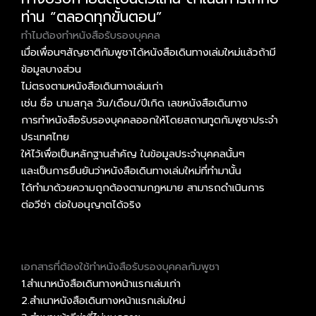
ท่าน “ตลอดทุกขั้นตอน”
ทำไมต้องทำหนังสือรับรองบุคคล
เมื่อเพื่อนๆสัญชาติกัมพูชาได้หนังสือเดินทางเล่มใหม่แล้วถ้ามี
ข้อมูลบางส่วน
ไม่ตรงตามหนังสือเดินทางเล่มเก่า
เช่น ชื่อ นามสกุล วัน/เดือน/ปีเกิด เลขหนังสือเดินทาง
การทำหนังสือรับรองบุคคลออกให้โดยสถานทูตกัมพูชาประจำ
ประเทศไทย
ให้ไว้เพื่อเป็นหลักฐานสำคัญ ในข้อมูลประจำบุคคลนั้นๆ
และเป็นการยืนยันว่าหนังสือเดินทางเล่มใหม่ที่ทำมานั้น
ได้ทำมาด้วยความถูกต้องตามกฎหมาย สามารถดำเนินการ
ต่อวีซ่า ต่อใบอนุญาตได้จริง
เอกสารที่ต้องใช้ทำหนังสือรับรองบุคคลกัมพูชา
1.สำเนาหนังสือเดินทางหน้าแรกเล่มเก่า
2.สำเนาหนังสือเดินทางหน้าแรกเล่มใหม่