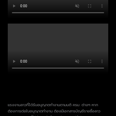
แรงงานลาวที่ได้รับอนุญาตทำงานตามมติ ครม. ต่างๆ หาก
ต้องการต่อใบอนุญาตทำงาน ต้องมีเอกสารบัญชีรายชื่อลาว