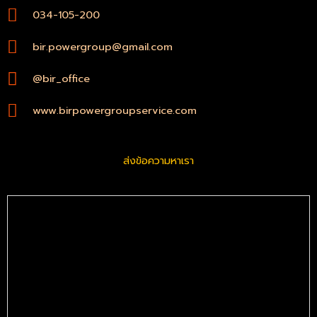
034-105-200
bir.powergroup@gmail.com
@bir_office
www.birpowergroupservice.com
ส่งข้อความหาเรา