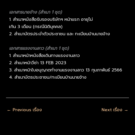
เอกสารนายจ้าง
(
สำเนา
1
ชุด
)
1. สำเนาหนังสือรับรองบริษัทฯ หน้าแรก อายุไม่
เกิน
3
เดือน
(
กรณีนิติบุคคล
)
2. สำเนาบัตรประจำตัวประชาชน และ ทะเบียนบ้านนายจ้าง
เอกสารแรงงานลาว
(
สำเนา
1
ชุด
)
1. สำเนาหน้าหนังสือเดินทางแรงงานลาว
2. สำเนาหน้าวีซ่า 13 FEB 2023
3. สำเนาหน้าใบอนุญาตทำงานแรงงานลาว 13 กุมภาพันธ์ 2566
4. สำเนาบัตรประชาชน/ทะเบียนบ้านนายจ้าง
←
Previous เรื่อง
Next เรื่อง
→