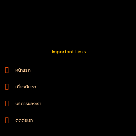
Important Links
หน้าแรก
เกี่ยวกับเรา
บริการของเรา
ติดต่อเรา