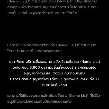
(Name List) ที่ได้รับอนุมัติโดยหน่วยงานแก้ไขปัญหาแรงงาน
ลาวก่อน เพื่อนำเอกสารบัญชีรายชื่อลาวมาเป็นเอกสารประกอบ
การยื่นขอต่อใบอนุญาตทำงานกับทางการไทยได้
บริการยื่นขอเอกสารบัญชีรายชื่อ (Name List) ที่ได้รับอนุมัติ
โดยหน่วยงานแก้ไขปัญหาแรงงานลาว
ราคาพิเศษ บริการยื่นขอเอกสารบัญชีรายชื่อลาว (Name List)
เหลือเพียง 3,800 บาท เมื่อยื่นเรื่องรับบริการพร้อมต่อใบ
อนุญาตทำงาน และ ต่อวีซ่า กับทางบริษัทฯ
บริการ ต่อใบอนุญาตทำงาน วีซ่า 13 กุมภาพันธ์ 2566 ถึง 13
กุมภาพันธ์ 2568
เอกสารที่ใช้ยื่นขอเอกสารบัญชีรายชื่อลาว (Name List) ที่ได้รับ
อนุมัติโดยหน่วยงานแก้ไขปัญหาแรงงานลาว