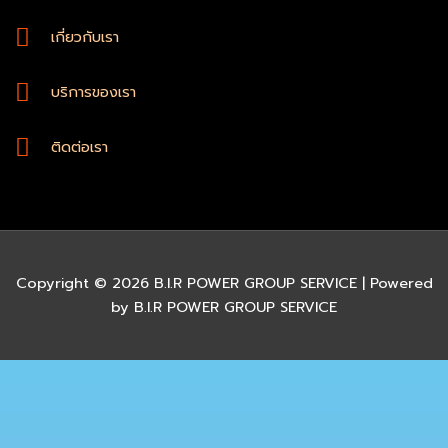
เกี่ยวกับเรา
บริการของเรา
ติดต่อเรา
Copyright © 2026 B.I.R POWER GROUP SERVICE | Powered
by B.I.R POWER GROUP SERVICE