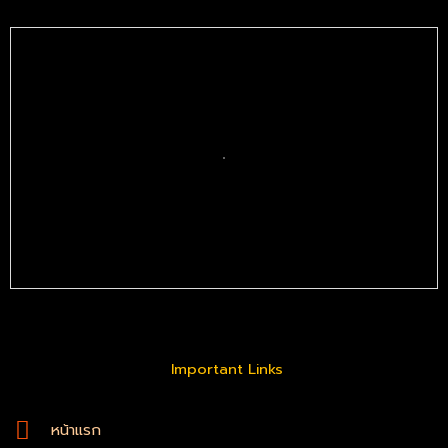
Important Links
หน้าแรก