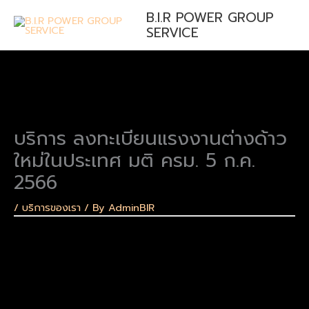
Skip
B.I.R POWER GROUP
to
SERVICE
content
บริการ ลงทะเบียนแรงงานต่างด้าว
ใหม่ในประเทศ มติ ครม. 5 ก.ค.
2566
/
บริการของเรา
/ By
AdminBIR