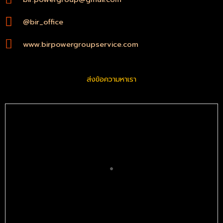
@bir_office
www.birpowergroupservice.com
ส่งข้อความหาเรา