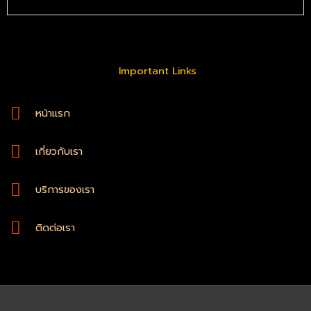
Important Links
หน้าแรก
เกี่ยวกับเรา
บริการของเรา
ติดต่อเรา