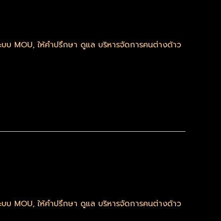
มระบบ MOU
,
ให้คำปรึกษา ดูแล บริหารจัดการคนต่างด้าว
มระบบ MOU
,
ให้คำปรึกษา ดูแล บริหารจัดการคนต่างด้าว