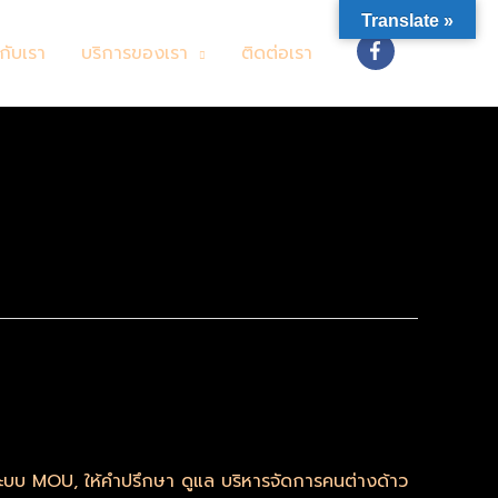
Translate »
วกับเรา
บริการของเรา
ติดต่อเรา
มระบบ MOU
,
ให้คำปรึกษา ดูแล บริหารจัดการคนต่างด้าว