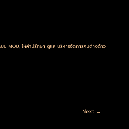
มระบบ MOU
,
ให้คำปรึกษา ดูแล บริหารจัดการคนต่างด้าว
Next
→