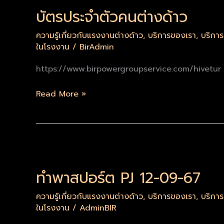
ประจำ
บัตรประจำตัวคนต่างด้าว
ตัว
คน
ความรู้เกี่ยวกับแรงงานต่างด้าว
,
บริการของเรา
,
บริกา
ต่างด้าว
ในโรงงาน
/
BirAdmin
https://www.birpowergroupservice.com/hivetur
Read More »
ทำ
พาส
ทำพาสปอร์ต PJ 12-09-67
ปอร์ต
PJ
ความรู้เกี่ยวกับแรงงานต่างด้าว
,
บริการของเรา
,
บริกา
12-
ในโรงงาน
/
AdminBIR
09-