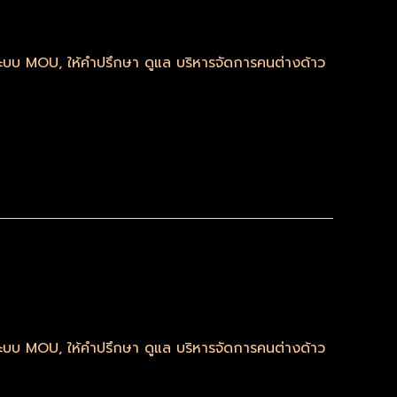
มระบบ MOU
,
ให้คำปรึกษา ดูแล บริหารจัดการคนต่างด้าว
มระบบ MOU
,
ให้คำปรึกษา ดูแล บริหารจัดการคนต่างด้าว