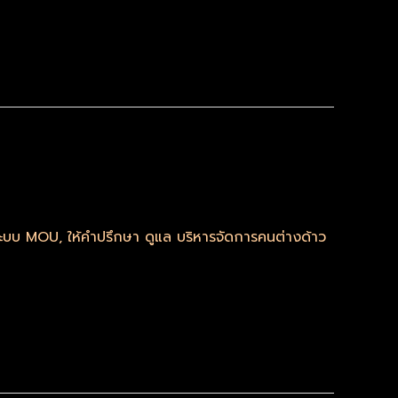
มระบบ MOU
,
ให้คำปรึกษา ดูแล บริหารจัดการคนต่างด้าว