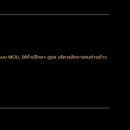
มระบบ MOU
,
ให้คำปรึกษา ดูแล บริหารจัดการคนต่างด้าว