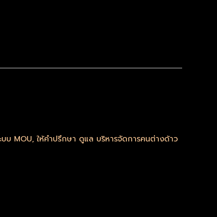
มระบบ MOU
,
ให้คำปรึกษา ดูแล บริหารจัดการคนต่างด้าว