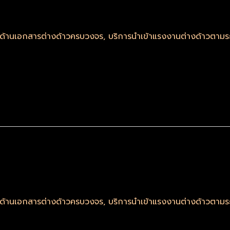
รด้านเอกสารต่างด้าวครบวงจร
,
บริการนำเข้าแรงงานต่างด้าวตา
รด้านเอกสารต่างด้าวครบวงจร
,
บริการนำเข้าแรงงานต่างด้าวตา