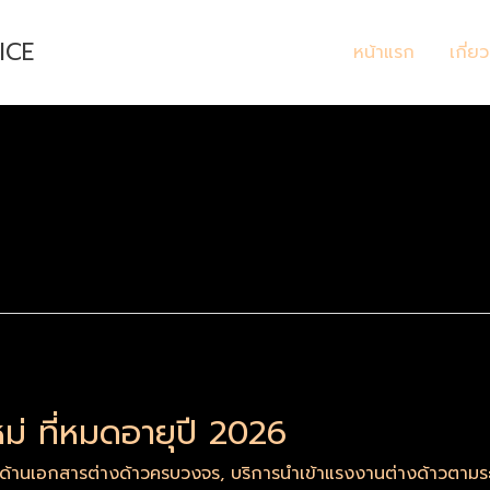
ICE
หน้าแรก
เกี่ย
ม่ ที่หมดอายุปี 2026
รด้านเอกสารต่างด้าวครบวงจร
,
บริการนำเข้าแรงงานต่างด้าวตา