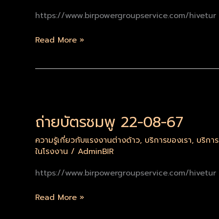
ใหม่
https://www.birpowergroupservice.com/hivetur
Read More »
ถ่าย
บัตร
ถ่ายบัตรชมพู 22-08-67
ชมพู
22-
ความรู้เกี่ยวกับแรงงานต่างด้าว
,
บริการของเรา
,
บริกา
08-
ในโรงงาน
/
AdminBIR
67
https://www.birpowergroupservice.com/hivetur
Read More »