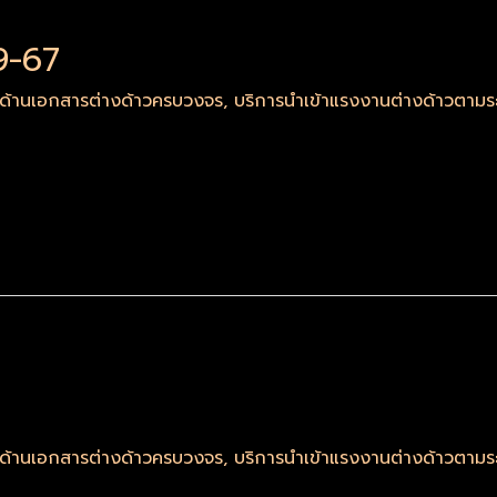
9-67
รด้านเอกสารต่างด้าวครบวงจร
,
บริการนำเข้าแรงงานต่างด้าวตา
รด้านเอกสารต่างด้าวครบวงจร
,
บริการนำเข้าแรงงานต่างด้าวตา